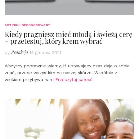
ARTYKUŁ SPONSOROWANY
Kiedy pragniesz mieć młodą i świeżą cerę
– przetestuj, który krem wybrać
Redakcja
by
14 grudnia 2021
Wszyscy poprawnie wiemy, iż upływający czas daje o sobie
znać, przede wszystkim na naszej skórze. Wspólnie z
wiekiem przybywa nam
Przeczytaj całość