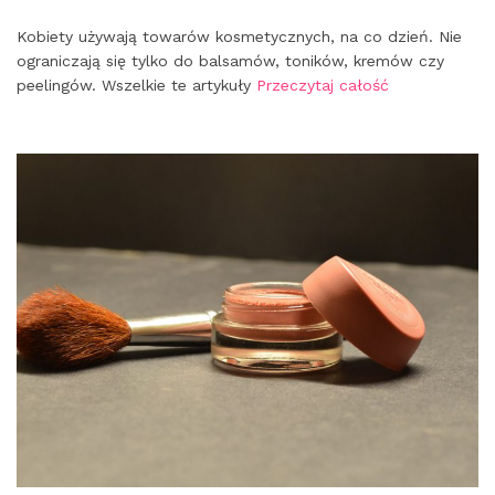
Kobiety używają towarów kosmetycznych, na co dzień. Nie
ograniczają się tylko do balsamów, toników, kremów czy
peelingów. Wszelkie te artykuły
Przeczytaj całość