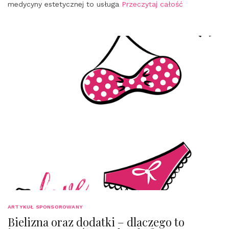
medycyny estetycznej to usługa
Przeczytaj całość
ARTYKUŁ SPONSOROWANY
Bielizna oraz dodatki – dlaczego to