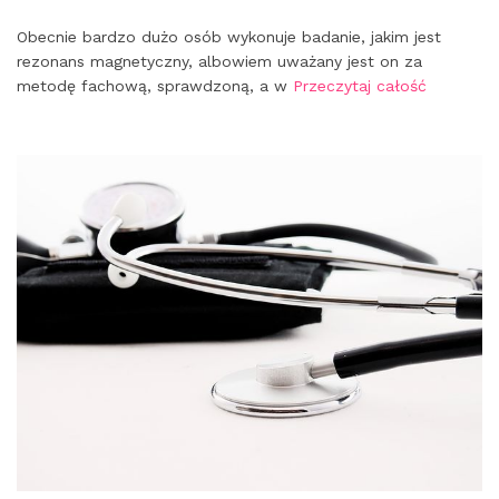
Obecnie bardzo dużo osób wykonuje badanie, jakim jest
rezonans magnetyczny, albowiem uważany jest on za
metodę fachową, sprawdzoną, a w
Przeczytaj całość