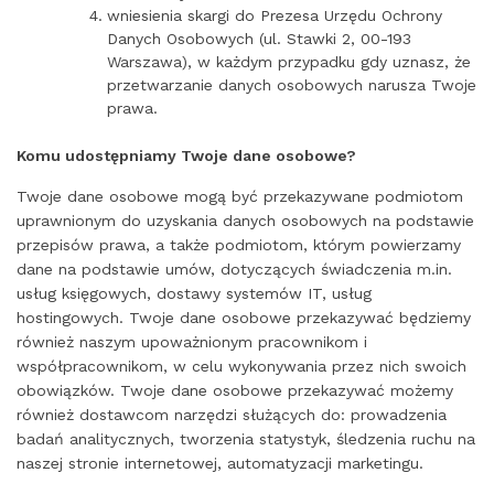
wniesienia skargi do Prezesa Urzędu Ochrony
Danych Osobowych (ul. Stawki 2, 00-193
Warszawa), w każdym przypadku gdy uznasz, że
przetwarzanie danych osobowych narusza Twoje
prawa.
Komu udostępniamy Twoje dane osobowe?
Twoje dane osobowe mogą być przekazywane podmiotom
uprawnionym do uzyskania danych osobowych na podstawie
przepisów prawa, a także podmiotom, którym powierzamy
dane na podstawie umów, dotyczących świadczenia m.in.
usług księgowych, dostawy systemów IT, usług
hostingowych. Twoje dane osobowe przekazywać będziemy
również naszym upoważnionym pracownikom i
współpracownikom, w celu wykonywania przez nich swoich
obowiązków. Twoje dane osobowe przekazywać możemy
również dostawcom narzędzi służących do: prowadzenia
badań analitycznych, tworzenia statystyk, śledzenia ruchu na
naszej stronie internetowej, automatyzacji marketingu.