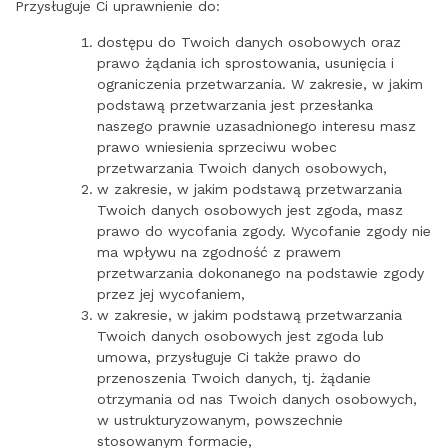
Przysługuje Ci uprawnienie do:
dostępu do Twoich danych osobowych oraz
prawo żądania ich sprostowania, usunięcia i
ograniczenia przetwarzania. W zakresie, w jakim
podstawą przetwarzania jest przesłanka
naszego prawnie uzasadnionego interesu masz
prawo wniesienia sprzeciwu wobec
przetwarzania Twoich danych osobowych,
w zakresie, w jakim podstawą przetwarzania
Twoich danych osobowych jest zgoda, masz
prawo do wycofania zgody. Wycofanie zgody nie
ma wpływu na zgodność z prawem
przetwarzania dokonanego na podstawie zgody
przez jej wycofaniem,
w zakresie, w jakim podstawą przetwarzania
Twoich danych osobowych jest zgoda lub
umowa, przysługuje Ci także prawo do
przenoszenia Twoich danych, tj. żądanie
otrzymania od nas Twoich danych osobowych,
w ustrukturyzowanym, powszechnie
stosowanym formacie,