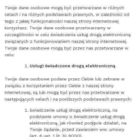
Twoje dane osobowe mogą być przetwarzane w różnych
celach i na różnych podstawach prawnych, w zależności od
tego z jakiej funkcjonalności naszej strony internetowej
korzystasz. Twoje dane osobowe przetwarzamy w
szczególności w celu świadczenia usług drogą elektroniczną
związanych z funkcjonowaniem naszej strony internetowej.
Twoje dane osobowe mogą być przez nas przetwarzane w
celu:
Usługi świadczone drogą elektroniczną
Twoje dane osobowe podane przez Ciebie lub zebrane w
związku z korzystaniem przez Ciebie z naszej strony
internetowej, są lub mogą być przez nas przetwarzane w
następujących celach i na poniższych podstawach prawnych:
świadczenie usług drogą elektroniczną, na
podstawie umowy o świadczenie usług drogą
elektroniczną, jak również podjęcie działań, na
Twoje żądanie, przed zawarciem ww. umowy
(art. 6 ust. 1 lit. b) RODO),