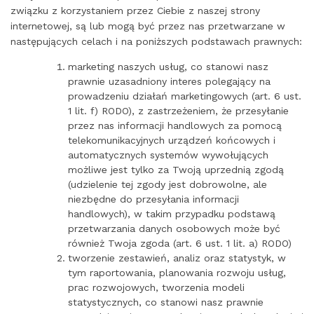
związku z korzystaniem przez Ciebie z naszej strony
internetowej, są lub mogą być przez nas przetwarzane w
następujących celach i na poniższych podstawach prawnych:
marketing naszych usług, co stanowi nasz
prawnie uzasadniony interes polegający na
prowadzeniu działań marketingowych (art. 6 ust.
1 lit. f) RODO), z zastrzeżeniem, że przesyłanie
przez nas informacji handlowych za pomocą
telekomunikacyjnych urządzeń końcowych i
automatycznych systemów wywołujących
możliwe jest tylko za Twoją uprzednią zgodą
(udzielenie tej zgody jest dobrowolne, ale
niezbędne do przesyłania informacji
handlowych), w takim przypadku podstawą
przetwarzania danych osobowych może być
również Twoja zgoda (art. 6 ust. 1 lit. a) RODO)
tworzenie zestawień, analiz oraz statystyk, w
tym raportowania, planowania rozwoju usług,
prac rozwojowych, tworzenia modeli
statystycznych, co stanowi nasz prawnie