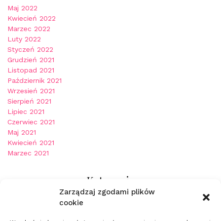
Maj 2022
Kwiecień 2022
Marzec 2022
Luty 2022
Styczeń 2022
Grudzień 2021
Listopad 2021
Październik 2021
Wrzesień 2021
Sierpień 2021
Lipiec 2021
Czerwiec 2021
Maj 2021
Kwiecień 2021
Marzec 2021
Kategorie
Zarządzaj zgodami plików
cookie
ARTYKUŁ SPONSOROWANY
Kobieta