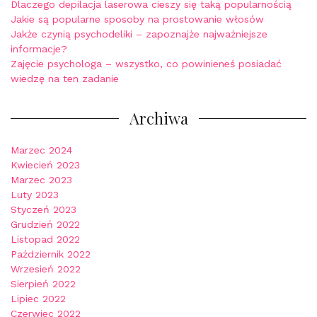
Dlaczego depilacja laserowa cieszy się taką popularnością
Jakie są popularne sposoby na prostowanie włosów
Jakże czynią psychodeliki – zapoznajże najważniejsze
informacje?
Zajęcie psychologa – wszystko, co powinieneś posiadać
wiedzę na ten zadanie
Archiwa
Marzec 2024
Kwiecień 2023
Marzec 2023
Luty 2023
Styczeń 2023
Grudzień 2022
Listopad 2022
Październik 2022
Wrzesień 2022
Sierpień 2022
Lipiec 2022
Czerwiec 2022