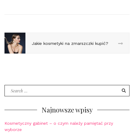
Jakie kosmetyki na zmarszczki kupić?
Search
for:
Najnowsze wpisy
Kosmetyczny gabinet – o czym należy pamiętać przy
wyborze