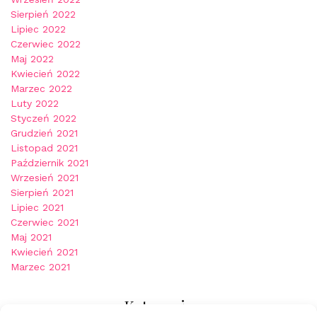
Sierpień 2022
Lipiec 2022
Czerwiec 2022
Maj 2022
Kwiecień 2022
Marzec 2022
Luty 2022
Styczeń 2022
Grudzień 2021
Listopad 2021
Październik 2021
Wrzesień 2021
Sierpień 2021
Lipiec 2021
Czerwiec 2021
Maj 2021
Kwiecień 2021
Marzec 2021
Kategorie