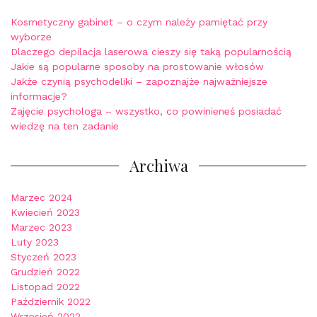
Kosmetyczny gabinet – o czym należy pamiętać przy
wyborze
Dlaczego depilacja laserowa cieszy się taką popularnością
Jakie są popularne sposoby na prostowanie włosów
Jakże czynią psychodeliki – zapoznajże najważniejsze
informacje?
Zajęcie psychologa – wszystko, co powinieneś posiadać
wiedzę na ten zadanie
Archiwa
Marzec 2024
Kwiecień 2023
Marzec 2023
Luty 2023
Styczeń 2023
Grudzień 2022
Listopad 2022
Październik 2022
Wrzesień 2022